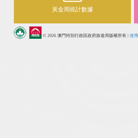
黃金周統計數據
© 2026 澳門特別行政區政府旅遊局版權所有
|
使